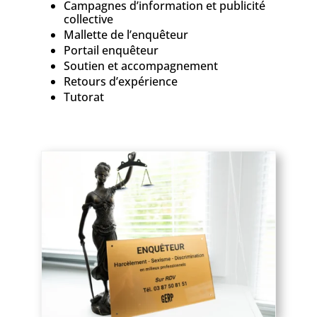
Campagnes d’information et publicité
collective
Mallette de l’enquêteur
Portail enquêteur
Soutien et accompagnement
Retours d’expérience
Tutorat