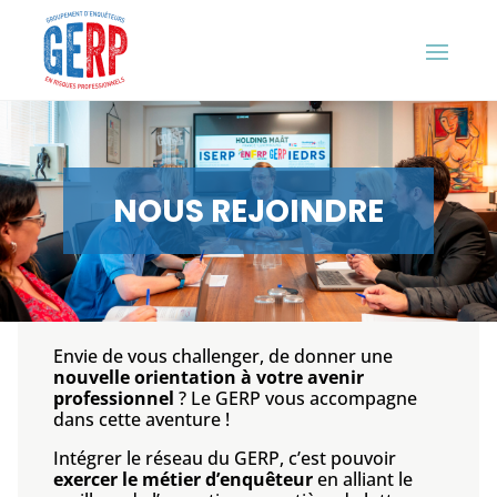
NOUS REJOINDRE
Envie de vous challenger, de donner une
nouvelle orientation à votre avenir
professionnel
? Le GERP vous accompagne
dans cette aventure !
Intégrer le réseau du GERP, c’est pouvoir
exercer le métier d’enquêteur
en alliant le