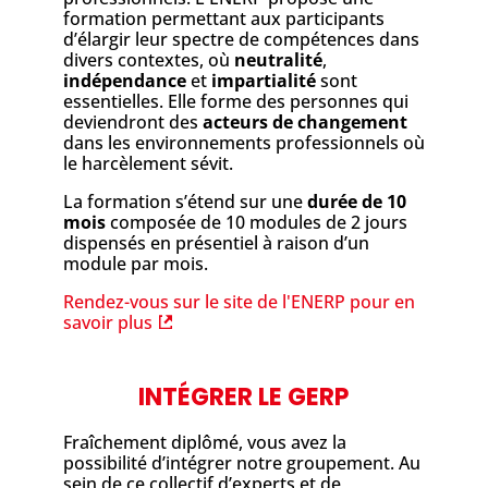
formation permettant aux participants
d’élargir leur spectre de compétences dans
divers contextes, où
neutralité
,
indépendance
et
impartialité
sont
essentielles. Elle forme des personnes qui
deviendront des
acteurs de changement
dans les environnements professionnels où
le harcèlement sévit.
La formation s’étend sur une
durée de 10
mois
composée de 10 modules de 2 jours
dispensés en présentiel à raison d’un
module par mois.
Rendez-vous sur le site de l'ENERP pour en
savoir plus
INTÉGRER LE GERP
Fraîchement diplômé, vous avez la
possibilité d’intégrer notre groupement. Au
sein de ce collectif d’experts et de