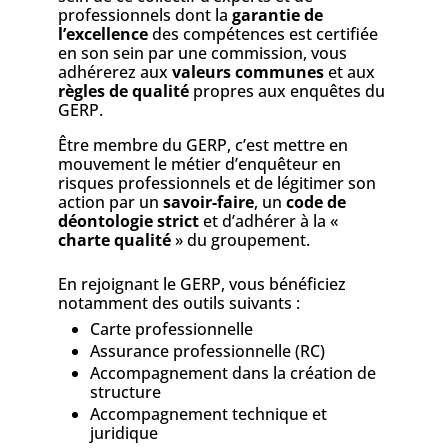
professionnels dont la
garantie de
l’excellence
des compétences est certifiée
en son sein par une commission, vous
adhérerez aux
valeurs communes
et aux
règles de qualité
propres aux enquêtes du
GERP.
Être membre du GERP, c’est mettre en
mouvement le métier d’enquêteur en
risques professionnels et de légitimer son
action par un
savoir-faire
, un
code de
déontologie strict
et d’adhérer à la «
charte qualité
» du groupement.
En rejoignant le GERP, vous bénéficiez
notamment des outils suivants :
Carte professionnelle
Assurance professionnelle (RC)
Accompagnement dans la création de
structure
Accompagnement technique et
juridique