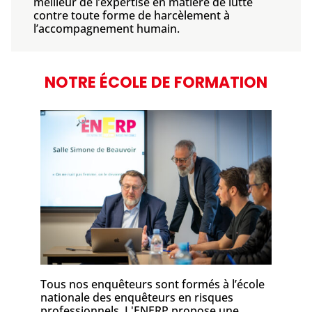
meilleur de l’expertise en matière de lutte
contre toute forme de harcèlement à
l’accompagnement humain.
NOTRE ÉCOLE DE FORMATION
Tous nos enquêteurs sont formés à l’école
nationale des enquêteurs en risques
professionnels. L'ENERP propose une