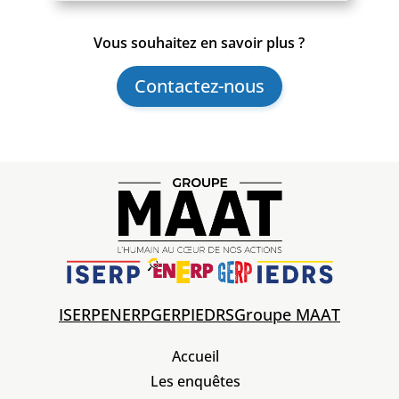
Vous souhaitez en savoir plus ?
Contactez-nous
ISERP
ENERP
GERP
IEDRS
Groupe MAAT
Accueil
Les enquêtes