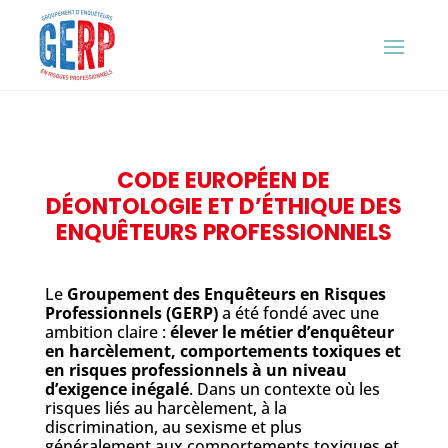
CODE EUROPÉEN DE
DÉONTOLOGIE ET D’ÉTHIQUE DES
ENQUÊTEURS PROFESSIONNELS
Le
Groupement des Enquêteurs en Risques
Professionnels (GERP)
a été fondé avec une
ambition claire :
élever le métier d’enquêteur
en harcèlement, comportements toxiques et
en risques professionnels à un niveau
d’exigence inégalé
. Dans un contexte où les
risques liés au harcèlement, à la
discrimination, au sexisme et plus
généralement aux comportements toxiques et