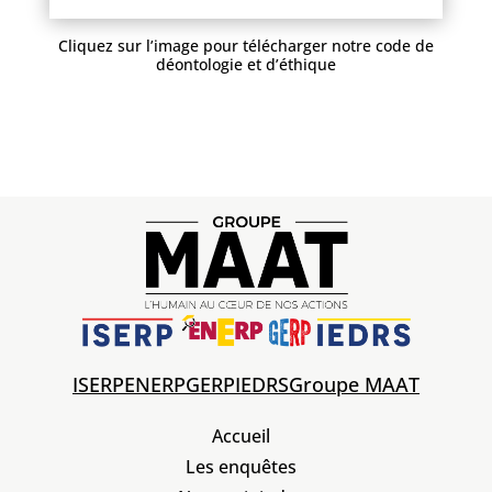
Cliquez sur l’image pour télécharger notre code de
déontologie et d’éthique
ISERP
ENERP
GERP
IEDRS
Groupe MAAT
Accueil
Les enquêtes