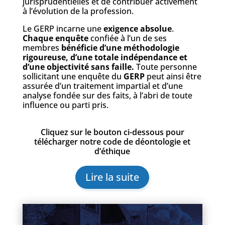
jurisprudentielles et de contribuer activement
à l’évolution de la profession.
Le GERP incarne une
exigence absolue
.
Chaque enquête
confiée à l’un de ses
membres
bénéficie d’une méthodologie
rigoureuse, d’une totale indépendance et
d’une objectivité sans faille.
Toute personne
sollicitant une enquête du
GERP
peut ainsi être
assurée d’un traitement impartial et d’une
analyse fondée sur des faits, à l’abri de toute
influence ou parti pris.
Cliquez sur le bouton ci-dessous pour
télécharger notre code de déontologie et
d’éthique
Lire la suite