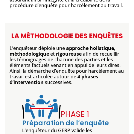
procédure d’enquête pour harcèlement au travail.
LA MÉTHODOLOGIE DES ENQUÊTES
L’enquêteur déploie une
approche holistique
,
méthodologique
et
rigoureuse
afin de recueillir
les témoignages de chacune des parties et les
éléments factuels venant en appui de leurs dires.
Ainsi, la démarche d’enquête pour harcèlement au
travail est articulée autour de
4 phases
d’intervention
successives.
PHASE 1
Préparation de l’enquête
L’enquêteur du GERP valide les