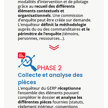
modalités d’intervention et de pilotage
grâce au
recueil des différents
éléments contextuels et
organisationnels
. Une commission
d’enquête peut être créée sur demande.
L’enquêteur
définit la méthodologie
auprès du ou des commanditaires
et le
périmètre de l’enquête
(témoins,
personnes, ressources…).
PHASE 2
Collecte et analyse des
pièces
L’enquêteur du GERP
réceptionne
l’ensemble des éléments pouvant
compléter le dossier
et analyse les
différentes pièces
fournies (statuts,
règlement intérieur, conventions