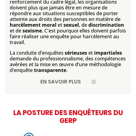
renforcement du cadre légal, les organisations
doivent plus que jamais être en mesure de
répondre aux situations susceptibles de porter
atteinte aux droits des personnes en matière de
harcèlement moral
et
sexuel
, de
discrimination
et de
sexisme
. C'est pourquoi elles doivent parfois
faire réaliser une enquête pour harcèlement au
travail.
La conduite d’enquêtes
sérieuses
et
impartiales
demande du professionnalisme, des compétences
avérées et la mise en œuvre d’une méthodologie
d’enquête
transparente
.
EN SAVOIR PLUS
LA POSTURE DES ENQUÊTEURS DU
GERP