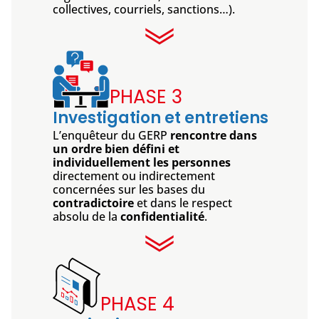
collectives, courriels, sanctions…).
PHASE 3
Investigation et entretiens
L’enquêteur du GERP
rencontre dans
un ordre bien défini et
individuellement les personnes
directement ou indirectement
concernées sur les bases du
contradictoire
et dans le respect
absolu de la
confidentialité
.
PHASE 4