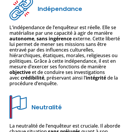
Indépendance
L’indépendance de l’enquêteur est réelle. Elle se
matérialise par une capacité à agir de manière
autonome
,
sans ingérence
externe. Cette liberté
lui permet de mener ses missions sans être
entravé par des influences culturelles,
hiérarchiques, étatiques, morales, religieuses ou
politiques. Grâce à cette indépendance, il est en
mesure d’exercer ses fonctions de manière
objective
et de conduire ses investigations
avec
crédibilité
, préservant ainsi l’
intégrité
de la
procédure d’enquête.
Neutralité
La neutralité de l’enquêteur est cruciale. Il aborde
chaque situation
sans préjugés
quant à son