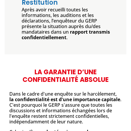
Restitution
Après avoir recueilli toutes les
informations, les auditions et les
déclarations, l’enquêteur du GERP
présente la situation auprès du/des
mandataires dans un
rapport transmis
confidentiellement
.
LA GARANTIE D’UNE
CONFIDENTIALITÉ ABSOLUE
Dans le cadre d'une enquête sur le harcèlement,
la confidentialité est d'une importance capitale
.
C'est pourquoi le GERP s'assure que toutes les
discussions et informations échangées lors de
l'enquête restent strictement confidentielles,
indépendamment de leur nature.