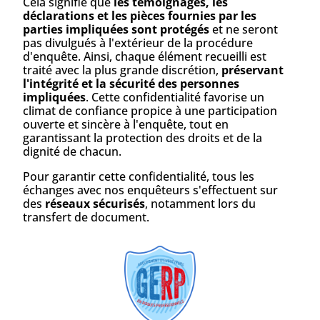
Cela signifie que
les témoignages, les
déclarations et les pièces fournies par les
parties impliquées sont protégés
et ne seront
pas divulgués à l'extérieur de la procédure
d'enquête. Ainsi, chaque élément recueilli est
traité avec la plus grande discrétion,
préservant
l'intégrité et la sécurité des personnes
impliquées
. Cette confidentialité favorise un
climat de confiance propice à une participation
ouverte et sincère à l'enquête, tout en
garantissant la protection des droits et de la
dignité de chacun.
Pour garantir cette confidentialité, tous les
échanges avec nos enquêteurs s'effectuent sur
des
réseaux sécurisés
, notamment lors du
transfert de document.