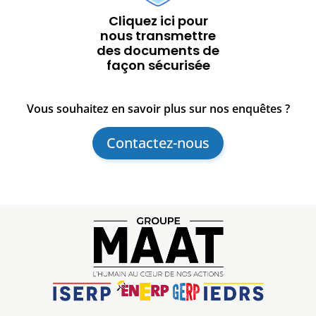
Cliquez ici pour
nous transmettre
des documents de
façon sécurisée
Vous souhaitez en savoir plus sur nos enquêtes ?
Contactez-nous