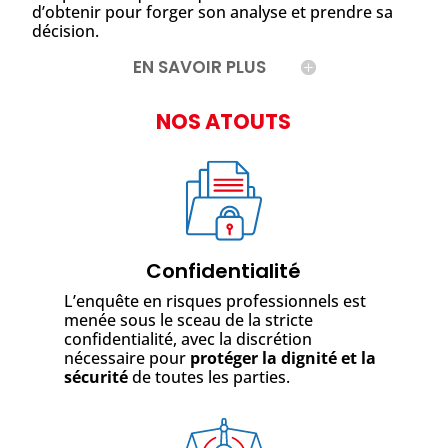
d’obtenir pour forger son analyse et prendre sa
décision.
EN SAVOIR PLUS
NOS ATOUTS
Confidentialité
L’enquête en risques professionnels est
menée sous le sceau de la stricte
confidentialité, avec la discrétion
nécessaire pour
protéger la dignité et la
sécurité
de toutes les parties.