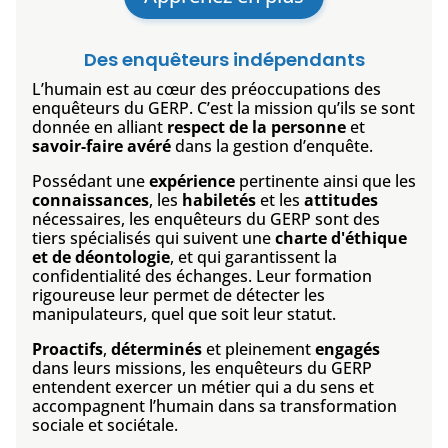
Des enquêteurs indépendants
L’humain est au cœur des préoccupations des
enquêteurs du GERP. C’est la mission qu’ils se sont
donnée en alliant
respect de la personne
et
savoir-faire avéré
dans la gestion d’enquête.
Possédant une
expérience
pertinente ainsi que les
connaissances
, les
habiletés
et les
attitudes
nécessaires, les enquêteurs du GERP sont des
tiers spécialisés qui suivent une
charte d'éthique
et de déontologie
, et qui garantissent la
confidentialité des échanges. Leur formation
rigoureuse leur permet de détecter les
manipulateurs, quel que soit leur statut.
Proactifs
,
déterminés
et pleinement
engagés
dans leurs missions, les enquêteurs du GERP
entendent exercer un métier qui a du sens et
accompagnent l’humain dans sa transformation
sociale et sociétale.