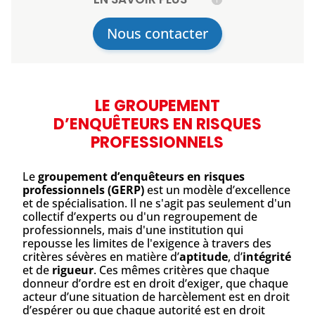
Nous contacter
LE GROUPEMENT
D’ENQUÊTEURS EN RISQUES
PROFESSIONNELS
Le
groupement d’enquêteurs en risques
professionnels (GERP)
est un modèle d’excellence
et de spécialisation. Il ne s'agit pas seulement d'un
collectif d’experts ou d'un regroupement de
professionnels, mais d'une institution qui
repousse les limites de l'exigence à travers des
critères sévères en matière d’
aptitude
, d’
intégrité
et de
rigueur
. Ces mêmes critères que chaque
donneur d’ordre est en droit d’exiger, que chaque
acteur d’une situation de harcèlement est en droit
d’espérer ou que chaque autorité est en droit