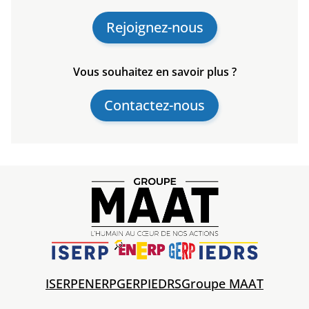
Rejoignez-nous
Vous souhaitez en savoir plus ?
Contactez-nous
ISERP
ENERP
GERP
IEDRS
Groupe MAAT