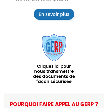
En savoir plus
Cliquez ici pour
nous transmettre
des documents de
façon sécurisée
POURQUOI FAIRE APPEL AU GERP ?